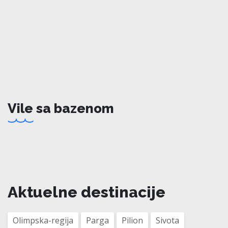
Vile sa bazenom
Aktuelne destinacije
Olimpska-regija
Parga
Pilion
Sivota