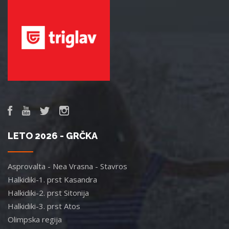
LETO 2026 - GRČKA
Asprovalta - Nea Vrasna - Stavros
Halkidiki-1. prst Kasandra
Halkidiki-2. prst Sitonija
Halkidiki-3. prst Atos
Olimpska regija