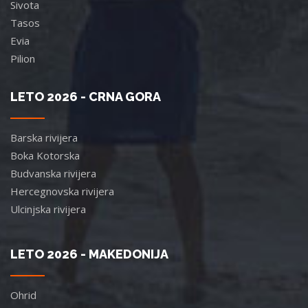
Sivota
Tasos
Evia
Pilion
LETO 2026 - CRNA GORA
Barska rivijera
Boka Kotorska
Budvanska rivijera
Hercegnovska rivijera
Ulcinjska rivijera
LETO 2026 - MAKEDONIJA
Ohrid