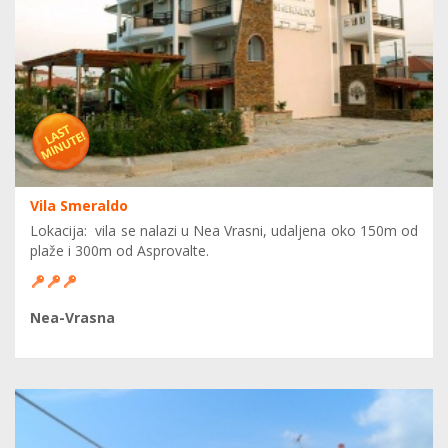
Vila Smeraldo
Lokacija: vila se nalazi u Nea Vrasni, udaljena oko 150m od
plaže i 300m od Asprovalte.
Nea-Vrasna