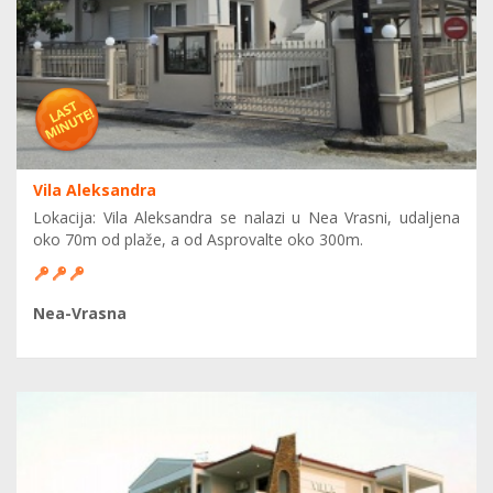
Vila Aleksandra
Lokacija: Vila Aleksandra se nalazi u Nea Vrasni, udaljena
oko 70m od plaže, a od Asprovalte oko 300m.
Nea-Vrasna