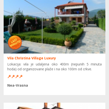
Vila Christina Village Luxury
Lokacija: vila je udaljena oko 400m (nepunih 5 minuta
hoda) od organizovane plaže i na oko 100m od crkve.
Nea-Vrasna