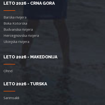
LETO 2026 - CRNA GORA
Barska rivijera
Boka Kotorska
Budvanska rivijera
Hercegnovska rivijera
Ulcinjska rivijera
LETO 2026 - MAKEDONIJA
Ohrid
LETO 2026 - TURSKA
Sarimsakli