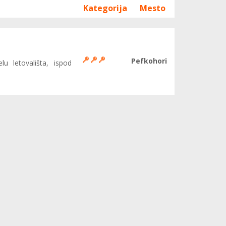
Kategorija
Mesto
Pefkohori
lu letovališta, ispod