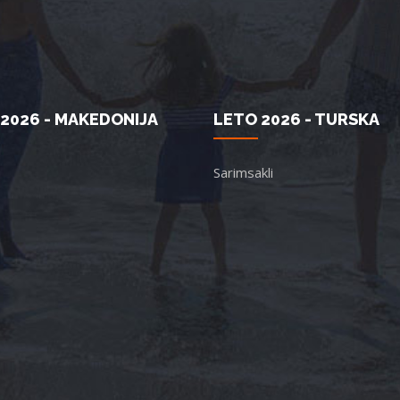
2026 - MAKEDONIJA
LETO 2026 - TURSKA
Sarimsakli