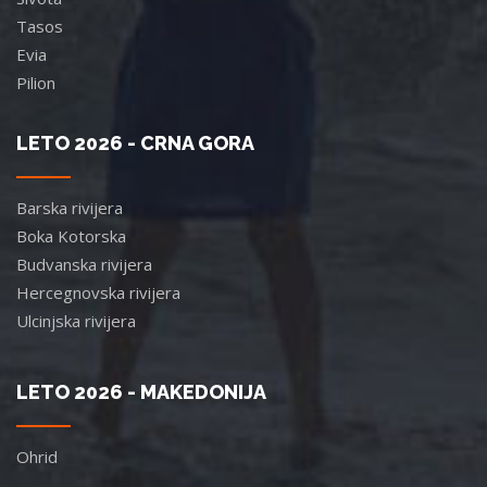
Tasos
Evia
Pilion
LETO 2026 - CRNA GORA
Barska rivijera
Boka Kotorska
Budvanska rivijera
Hercegnovska rivijera
Ulcinjska rivijera
LETO 2026 - MAKEDONIJA
Ohrid