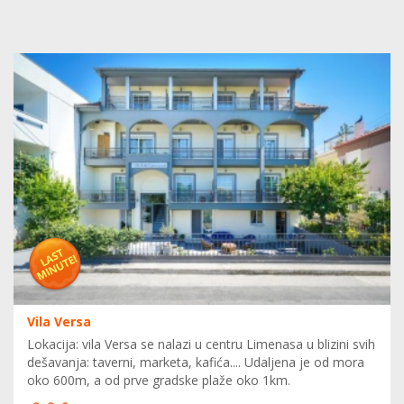
Vila Versa
Lokacija: vila Versa se nalazi u centru Limenasa u blizini svih
dešavanja: taverni, marketa, kafića.... Udaljena je od mora
oko 600m, a od prve gradske plaže oko 1km.