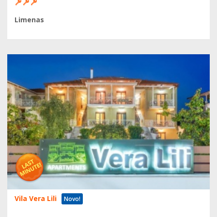
Limenas
Vila Vera Lili
Novo!