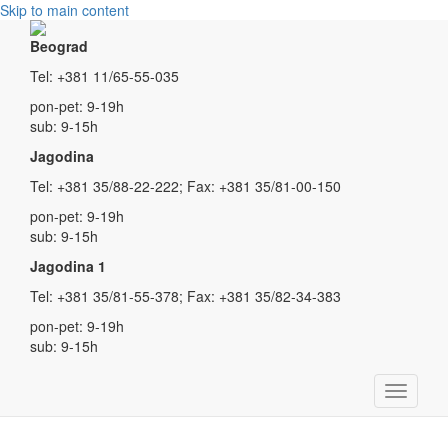
Skip to main content
Beograd
Tel: +381 11/65-55-035
pon-pet: 9-19h
sub: 9-15h
Jagodina
Tel: +381 35/88-22-222; Fax: +381 35/81-00-150
pon-pet: 9-19h
sub: 9-15h
Jagodina 1
Tel: +381 35/81-55-378; Fax: +381 35/82-34-383
pon-pet: 9-19h
sub: 9-15h
Toggle
navigati