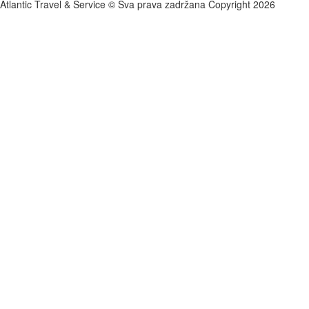
Atlantic Travel & Service © Sva prava zadržana Copyright 2026