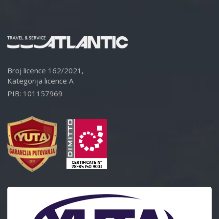
Broj licence 162/2021,
Kategorija licence A
PIB: 101157969