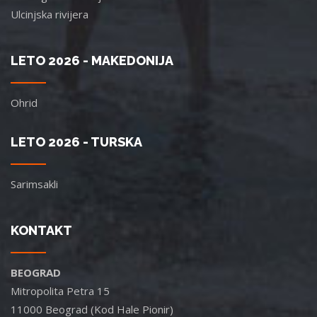
Ulcinjska rivijera
LETO 2026 - MAKEDONIJA
Ohrid
LETO 2026 - TURSKA
Sarimsakli
KONTAKT
BEOGRAD
Mitropolita Petra 15
11000 Beograd (Kod Hale Pionir)