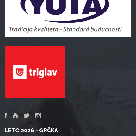
LETO 2026 - GRČKA