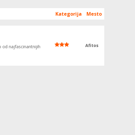
Kategorija
Mesto
Afitos
 od najfascinantnijih