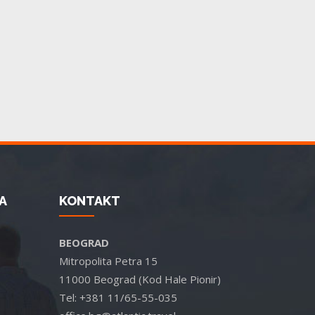
A
KONTAKT
BEOGRAD
Mitropolita Petra 15
11000 Beograd (Kod Hale Pionir)
Tel: +381 11/65-55-035