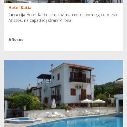
Hotel Katia
Lokacija
:Hotel Katia se nalazi na centralnom trgu u mestu
Afissos, na zapadnoj strani Piliona.
Afissos