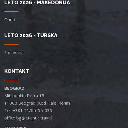
LETO 2026 - MAKEDONIJA
Ohrid
LETO 2026 - TURSKA
Sarimsakli
KONTAKT
BEOGRAD
Mitropolita Petra 15
11000 Beograd (Kod Hale Pionir)
Tel: +381 11/65-55-035
office.bg@atlantic.travel