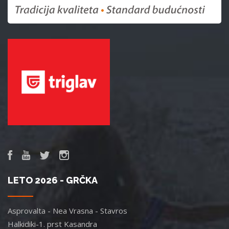
LETO 2026 - GRČKA
Asprovalta - Nea Vrasna - Stavros
Halkidiki-1. prst Kasandra