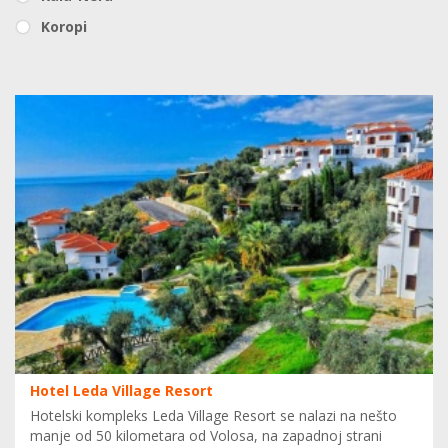
Koropi
Hotel Leda Village Resort
Hotelski kompleks Leda Village Resort se nalazi na nešto
manje od 50 kilometara od Volosa, na zapadnoj strani