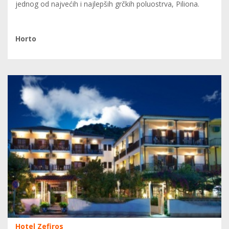
jednog od najvećih i najlepših grčkih poluostrva, Piliona.
Horto
Hotel Zefiros