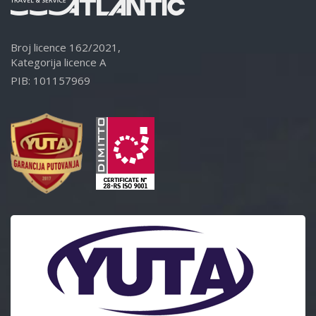
Broj licence 162/2021,
Kategorija licence A
PIB: 101157969