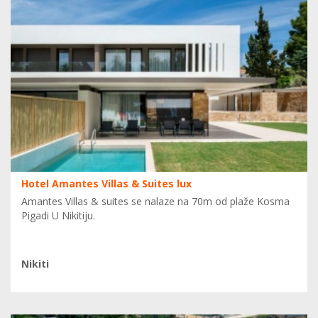
Hotel Amantes Villas & Suites lux
Amantes Villas & suites se nalaze na 70m od plaže Kosma
Pigadi U Nikitiju.
Nikiti