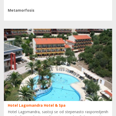
Metamorfosis
Hotel Lagomandra Hotel & Spa
Hotel Lagomandra, sastoji se od stepenasto rasporedjenih