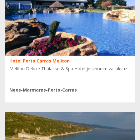
Hotel Porto Carras Meliton
Meliton Deluxe Thalasso & Spa Hotel je sinonim za luksuz.
Neos-Marmaras-Porto-Carras