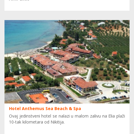
Hotel Anthemus Sea Beach & Spa
Ovaj jedinstveni hotel se nalazi u malom zalivu na Elia plaži
10-tak kilometara od Nikitija.