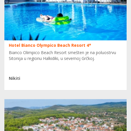
Hotel Bianco Olympico Beach Resort 4*
Bianco Olimpico Beach Resort smešten je na poluostrvu
Sitonija u regionu Halkidiki, u severnoj Grčkoj.
Nikiti