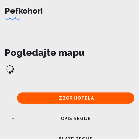
Pefkohori
Pogledajte mapu
IZBOR HOTELA
OPIS REGIJE
PLAŽE REGIJE