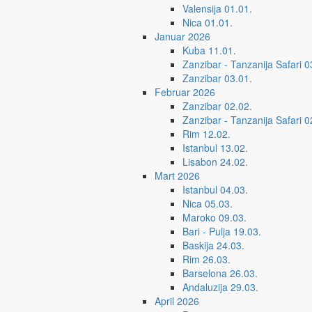
Valensija 01.01.
Nica 01.01.
Januar 2026
Kuba 11.01.
Zanzibar - Tanzanija Safari 0
Zanzibar 03.01.
Februar 2026
Zanzibar 02.02.
Zanzibar - Tanzanija Safari 0
Rim 12.02.
Istanbul 13.02.
Lisabon 24.02.
Mart 2026
Istanbul 04.03.
Nica 05.03.
Maroko 09.03.
Bari - Pulja 19.03.
Baskija 24.03.
Rim 26.03.
Barselona 26.03.
Andaluzija 29.03.
April 2026